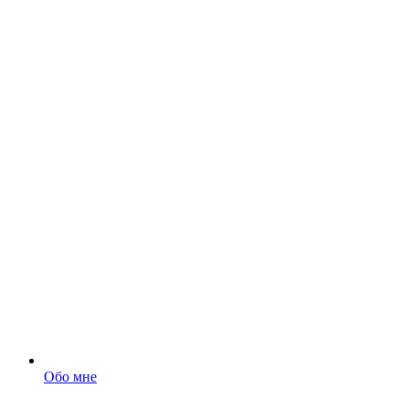
Обо мне